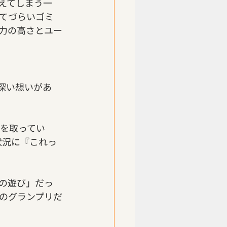
えてしまう一
てづらいゴミ
力の高さとユー
の深い想いがあ
事を取ってい
状況に『これっ
の遊び」だっ
のグランプリだ