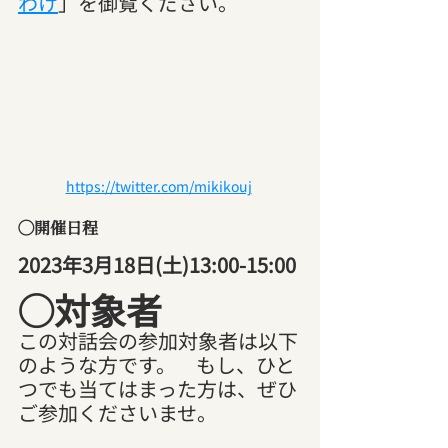
わけ
」を御覧ください。
https://twitter.com/mikikouj
◯開催日程
2023年3月18日(土)13:00-15:00
◯対象者
この対話会の参加対象者は以下
のような方です。　もし、ひと
つでも当てはまった方は、ぜひ
ご参加くださいませ。