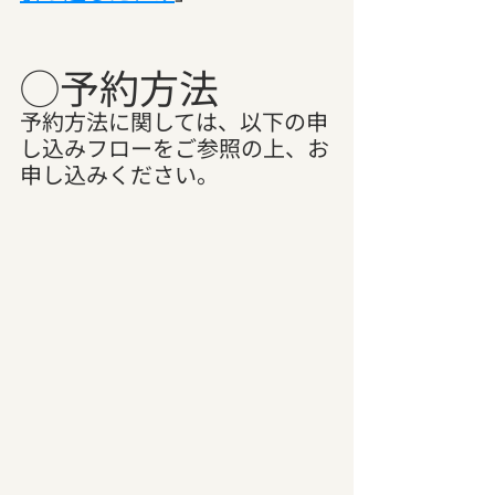
◯予約方法
予約方法に関しては、以下の申
し込みフローをご参照の上、お
申し込みください。