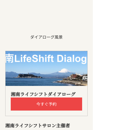
ダイアローグ風景
湘南ライフシフトダイアローグ
今すぐ予約
湘南ライフシフトサロン主催者