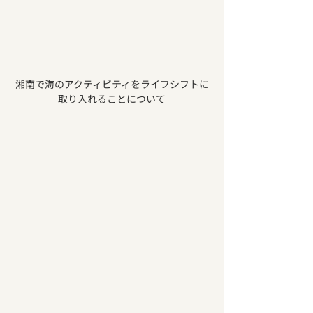
湘南で海のアクティビティをライフシフトに
取り入れることについて