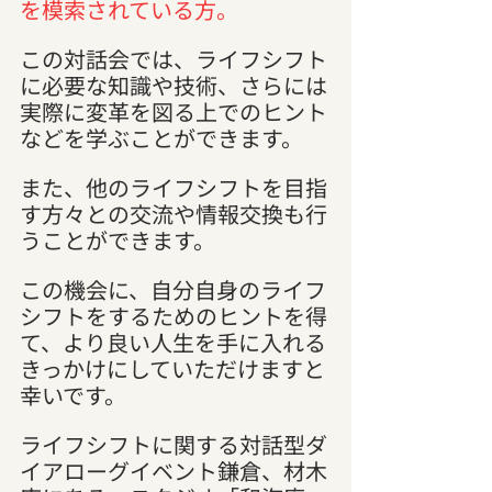
を模索されている方。
この対話会では、ライフシフト
に必要な知識や技術、さらには
実際に変革を図る上でのヒント
などを学ぶことができます。
また、他のライフシフトを目指
す方々との交流や情報交換も行
うことができます。
この機会に、自分自身のライフ
シフトをするためのヒントを得
て、より良い人生を手に入れる
きっかけにしていただけますと
幸いです。
ライフシフトに関する対話型ダ
イアローグイベント鎌倉、材木