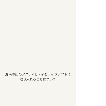
湘南の山のアクティビティをライフシフトに
取り入れることについて