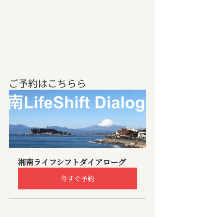
ご予約はこちらら
湘南ライフシフトダイアローグ
今すぐ予約