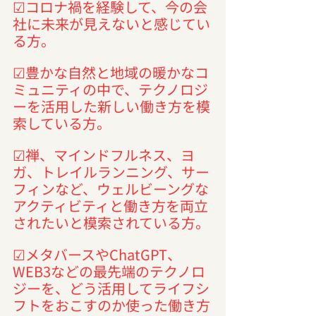
☑コロナ禍を経験して、今の会
社に未来が見えないと感じてい
る方。
☑豊かな自然と地域の暖かなコ
ミュニティの中で、テクノロジ
ーを活用した新しい働き方を模
索している方。
☑禅、マインドフルネス、ヨ
ガ、トレイルランニング、サー
フィンなど、ウェルビーングな
アクティビティと働き方を両立
されたいと模索されている方。
☑メタバースやChatGPT、
WEB3などの最先端のテクノロ
ジーを、どう活用してライフシ
フトをおこすのか使った働き方