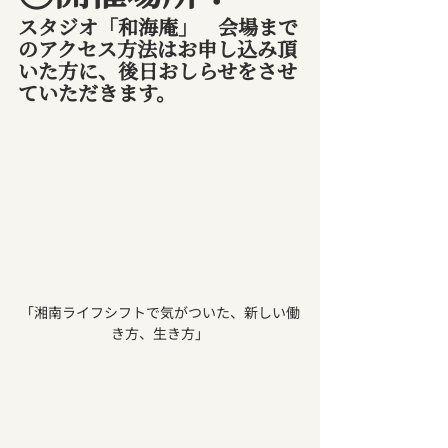
スタジオ「和海庵」　会場まで
のアクセス方法はお申し込み頂
いた方に、後日おしらせをさせ
ていただきます。
「湘南ライフシフトで気がついた、新しい働
き方、生き方」