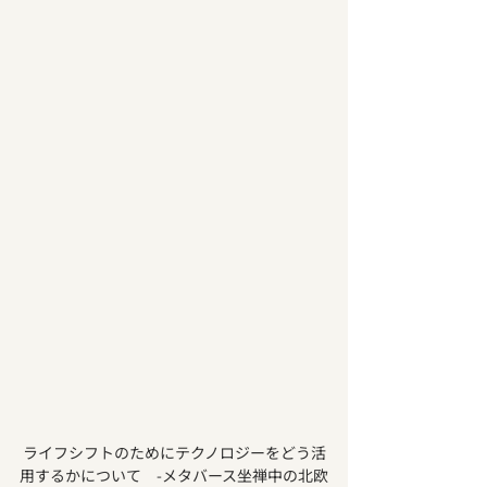
ライフシフトのためにテクノロジーをどう活
用するかについて　-メタバース坐禅中の北欧