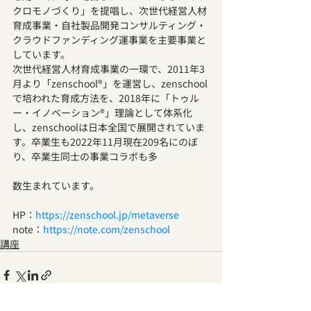
クロモノづくり」を提唱し、次世代経営人材
育成事業・自社製品開発コンサルティング・
クラウドファンディング運事業を主要事業と
しています。
次世代経営人材育成事業の一環で、2011年3
月より「zenschool®」を運営し、zenschool
で培われた育成方法を、2018年に「トゥル
ー・イノベーション®」理論として体系化
し、zenschoolは日本全国で展開されていま
す。卒業生も2022年11月現在209名にのぼ
り、卒業生同士の事業コラボも多
数生まれています。
HP：
https://zenschool.jp/metaverse
note：
https://note.com/zenschool
講座