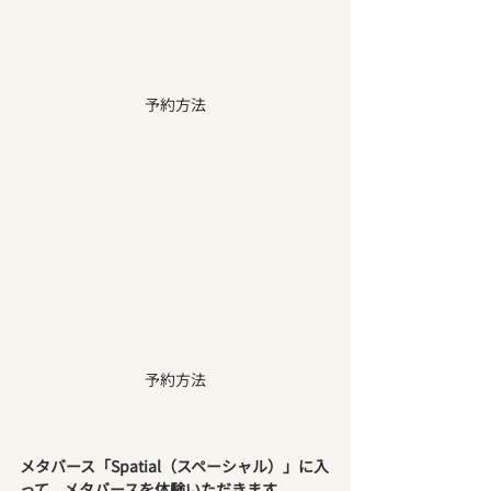
予約方法
予約方法
メタバース「Spatial（スペーシャル）」に入
って、メタバースを体験いただきます。