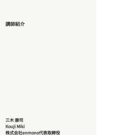
講師紹介
三木 康司
Kouji Miki
株式会社enmono代表取締役