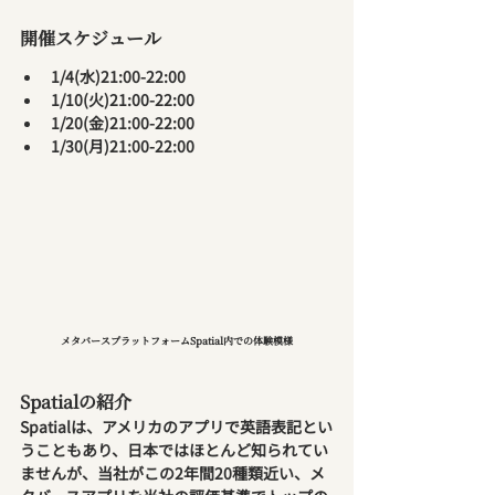
開催スケジュール
1/4(水)21:00-22:00
1/10(火)21:00-22:00
1/20(金)21:00-22:00
1/30(月)21:00-22:00
メタバースプラットフォームSpatial内での体験模様
Spatialの紹介
Spatialは、アメリカのアプリで英語表記とい
うこともあり、日本ではほとんど知られてい
ませんが、当社がこの2年間20種類近い、メ