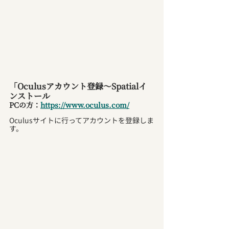
「Oculusアカウント登録～Spatialイ
ンストール
PCの方：
https://www.oculus.com/
Oculusサイトに行ってアカウントを登録しま
す。