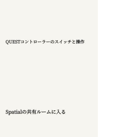
QUESTコントローラーのスイッチと操作
Spatialの共有ルームに入る