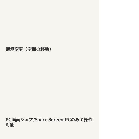
環境変更（空間の移動）
PC画面シェア/Share Screen-PCのみで操作
可能