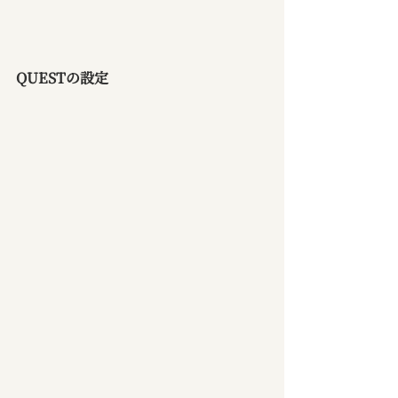
QUESTの設定