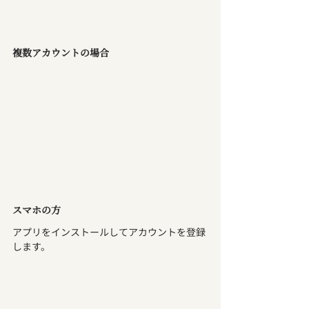
複数アカウントの場合
スマホの方
アプリをインストールしてアカウントを登録
します。