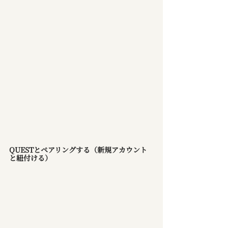
QUESTとペアリングする（新規アカウント
と紐付ける）