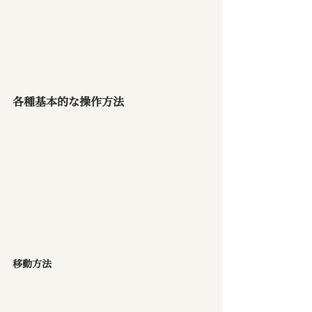
各種基本的な操作方法
移動方法