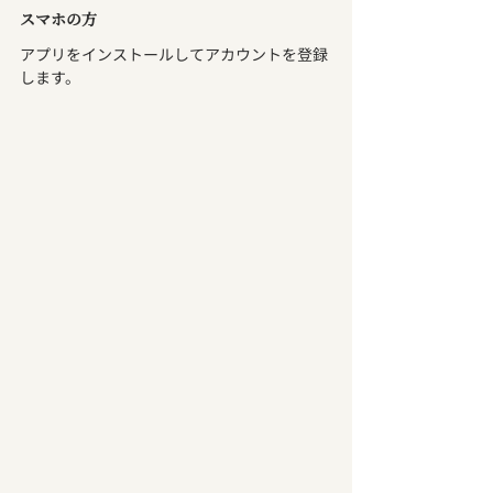
スマホの方
アプリをインストールしてアカウントを登録
します。