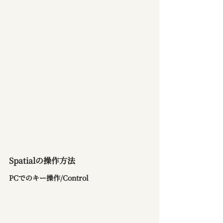
Spatialの操作方法
PCでのキー操作/Control