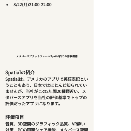
8/22(月)21:00-22:00
メタバースプラットフォームSpatial内での体験模様
Spatialの紹介
Spatialは、アメリカのアプリで英語表記とい
うこともあり、日本ではほとんど知られてい
ませんが、当社がこの2年間20種類近い、メ
タバースアプリを当社の評価基準でトップの
評価だったアプリになります。
評価項目
音質、3D空間のグラフィック品質、VR酔い
対策、PCの画面シェア機能、メタバース空間