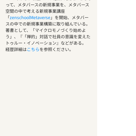
って、メタバースの新規事業を、メタバース
空間の中で考える新規事業講座
「
zenschoolMetaverse
」を開始、メタバー
スの中での新規事業構築に取り組んでいる。
著書として、「マイクロモノづくり始めよ
う」、『「禅的」対話で社員の意識を変えた 
トゥルー・イノベーション』などがある。
経歴詳細は
こちら
を参照ください。