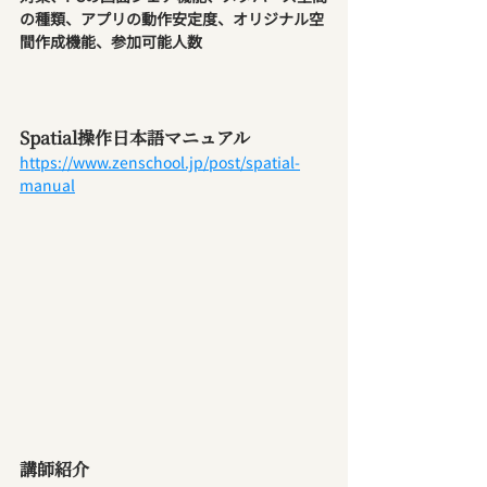
の種類、アプリの動作安定度、オリジナル空
間作成機能、参加可能人数
Spatial操作日本語マニュアル
https://www.zenschool.jp/post/spatial-
manual
講師紹介