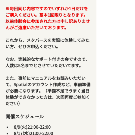
※毎回同じ内容ですのでいずれか1日だけを
ご購入ください。基本1回限りとなります。
以前体験会に参加された方は申し訳ありませ
んがご遠慮いただいております。
これから、メタバースを実際に体験してみた
い方、ぜひお申込ください。
なお、実践的なサポート付きの会ですので、
人数は5名までとさせていただいてます。
また、事前にマニュアルをお読みいただい
て、Spatialのアカウント作成など、事前準備
が必要になります。（準備不足でうまく当日
体験ができなかった方は、次回再度ご参加く
ださい）
開催スケジュール
8/9(火)21:00-22:00
8/17(水)21:00-22:00