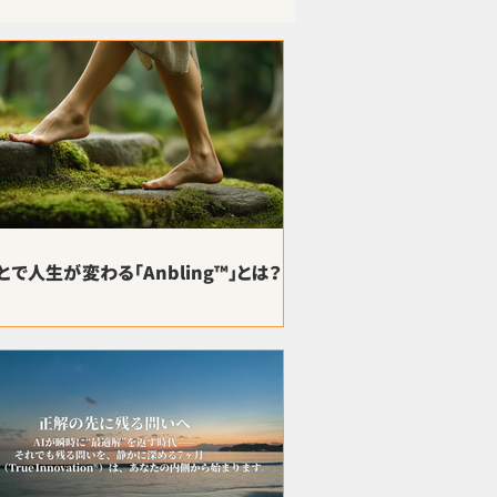
とで人生が変わる「Anbling™」とは？