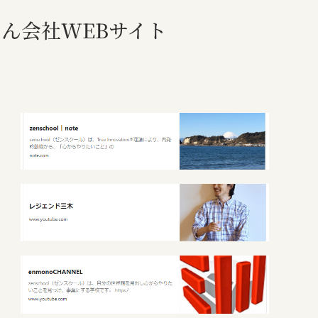
ん会社WEBサイト