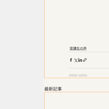
受講生の声
最新記事