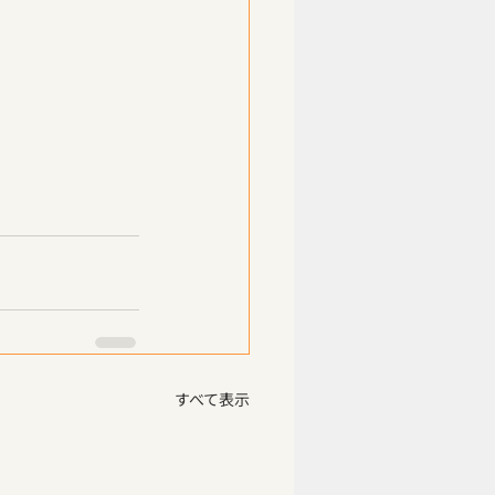
すべて表示