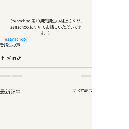
（zenschool第19期受講生の村上さんが、
zenschoolについてお話しいただいてま
す。）
#zenschool
受講生の声
最新記事
すべて表示