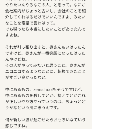
やりたいんやろなこの人、と思って。なにか
会社案内がちょっと古いし、会社のことを紹
介してくれはるだけでいいんですよ、みたい
なことを電話で言わはって。
でも喋ったら本当にしたいことがあったんで
すよね。
それが引っ張り出すと、奥さんもいはったん
ですけど、奥さんが一番笑顔になったはった
んやけどね。
その人がやってみたいと思うこと、奥さんが
ニコニコするようなことに、転換できたこと
がすごい良かったなと。
中にあるもの、zenschoolもそうですけど、
中にあるものを殺してとか、抑えてとかこれ
が正しいやり方やっていうのは、ちょっとど
うかなという風に思うんです。
何か新しい波が起こせたらおもろいなていう
感じですね。