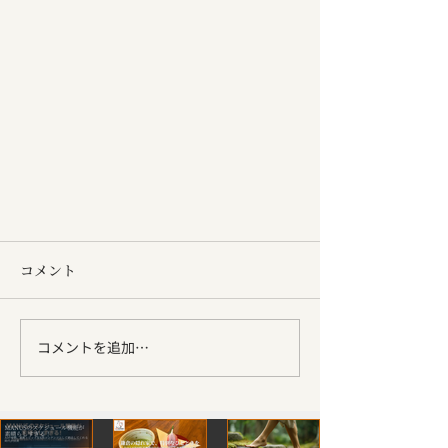
コメント
コメントを追加…
17期大野さんとの対談をnoteに