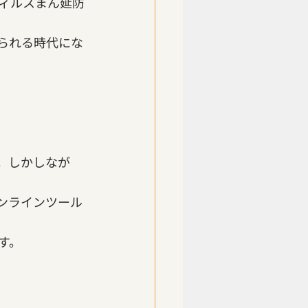
ィルスまん延防
られる時代にな
。しかしなが
ンラインツール
す。