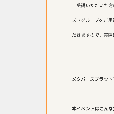
　受講いただいた方に
ズドグループをご用
だきますので、実際
メタバースプラットフ
本イベントはこんな