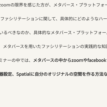
zoomの限界を感じた方が、メタバース・プラットフォ
用いたファシリテーションに関して、具体的にどのようなハ
いるべきなのか、具体的なメタバース・プラットフォー
、メタバースを用いたファシリテーションの実践的な知
ミナーの中では、
メタバースの中からzooｍやfacebo
設定、Spatialに自分のオリジナルの空間を作る方法