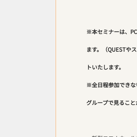
※本セミナーは、PC
ます。（QUESTや
トいたします。
※全日程参加できない
グループで見ること