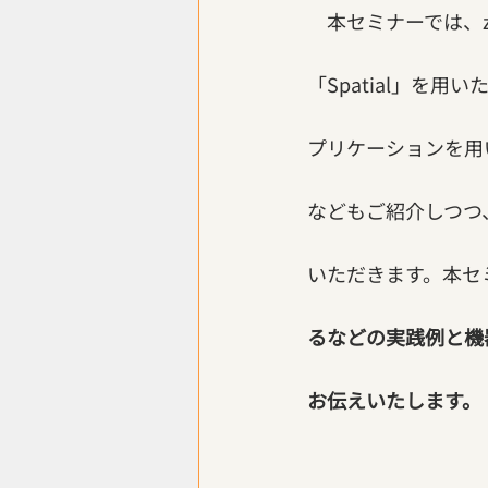
　本セミナーでは、
「Spatial」を
プリケーションを用
などもご紹介しつつ
いただきます。本セ
るなどの実践例と機器
お伝えいたします。