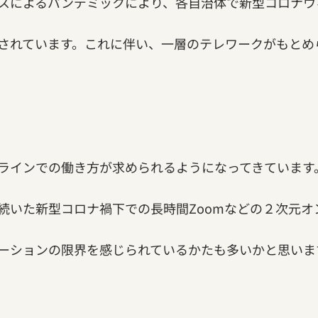
スによるパンデミックにより、各自治体で新型コロナウ
されています。これに伴い、一層のテレワークがもとめ
ラインでの働き方が求められるようになってきています
続いた新型コロナ禍下での長時間Zoomなどの２次元オ
ーションの限界を感じられているかたも多いかと思いま