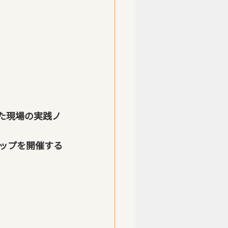
た現場の実践ノ
ップを開催する