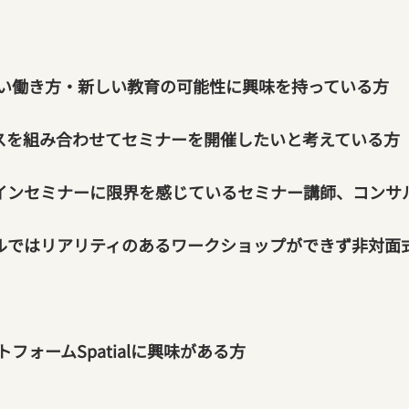
い働き方・新しい教育の可能性に興味を持っている方
ースを組み合わせてセミナーを開催したいと考えている方
ラインセミナーに限界を感じているセミナー講師、コンサ
ールではリアリティのあるワークショップができず非対面
フォームSpatialに興味がある方