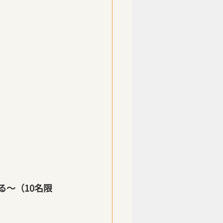
る～（10名限