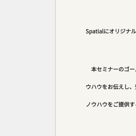
Spatialにオリジ
　本セミナーのゴー
ウハウをお伝えし、
ノウハウをご提供す