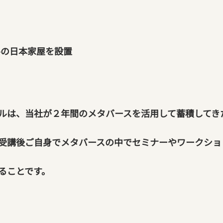
ナルの日本家屋を設置
ルは、当社が２年間のメタバースを活用して蓄積してき
受講後ご自身でメタバースの中でセミナーやワークショ
ることです。