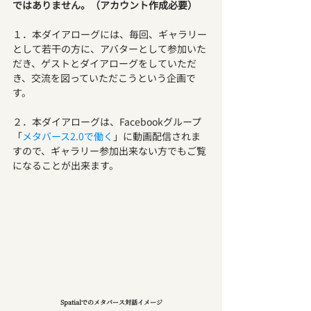
ではありません。（アカウント作成必要）
１．本ダイアローグには、毎回、ギャラリー
として若干の方に、アバターとして参加いた
だき、ゲストとダイアローグをしていただ
き、交流を図っていただこうという企画で
す。
２．本ダイアローグは、Facebookグループ
「
メタバース2.0で働く
」に動画配信されま
すので、ギャラリー参加出来ない方でもご覧
になることが出来ます。
Spatialでのメタバース対話イメージ