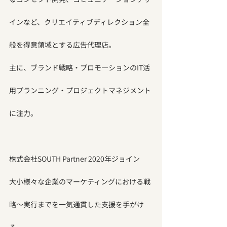
インなど、クリエイティブディレクション全
般を得意領域とする広告代理店。
主に、ブランド戦略・プロモ―ションのIT活
用プランニング・プロジェクトマネジメント
に注力。
株式会社SOUTH Partner 2020年ジョイン
大小様々な企業のマーケティングにおける戦
略～実行までを一気通貫した支援を手がけ