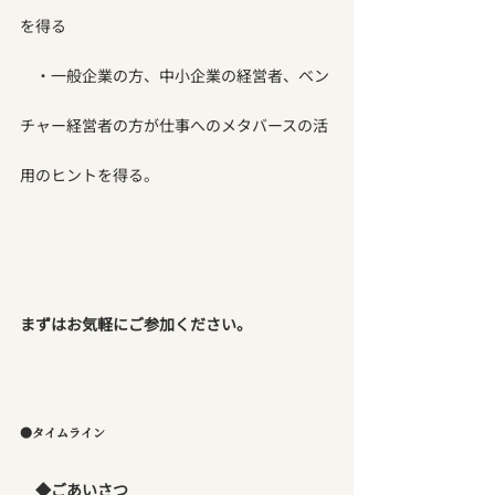
を得る
　・一般企業の方、中小企業の経営者、ベン
チャー経営者の方が仕事へのメタバースの活
用のヒントを得る。
まずはお気軽にご参加ください。
●タイムライン
◆ごあいさつ　