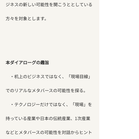
ジネスの新しい可能性を開こうととしている
方々を対象とします。
本ダイアローグの趣旨
　・机上のビジネスではなく、「現場目線」
でのリアルなメタバースの可能性を探る。
　・テクノロジーだけではなく、「現場」を
持っている産業や日本の伝統産業、1次産業
などとメタバースの可能性を対話からヒント