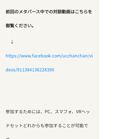
前回のメタバース中での対談動画はこちらを
御覧ください。
　↓
https://www.facebook.com/ucchanchan/vi
deos/911384136228390
参加するためには、PC、スマフォ、VRヘッ
ドセットどれからも参加することが可能で