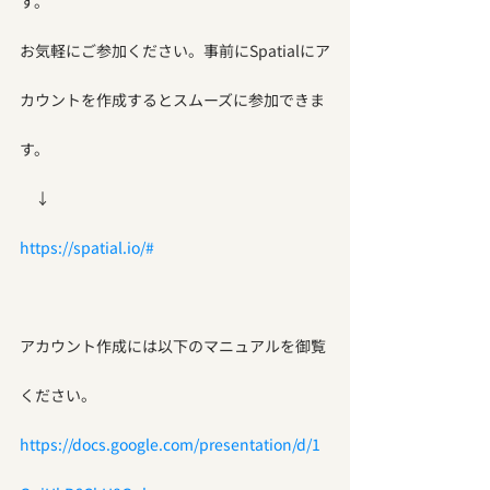
す。
お気軽にご参加ください。事前にSpatialにア
カウントを作成するとスムーズに参加できま
す。
　↓
https://spatial.io/#
アカウント作成には以下のマニュアルを御覧
ください。
https://docs.google.com/presentation/d/1