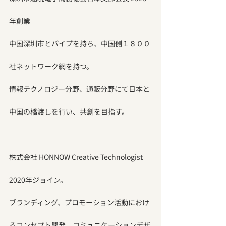
年創業
中国深圳市とパイプを持ち、中国側１８００
社ネットワーク網を持つ。
情報テクノロジー分野、通販分野にて日本と
中国の橋渡しを行い、共創を目指す。
株式会社 HONNOW Creative Technologist 
2020年ジョイン。
ブランディング、プロモーション活動におけ
るコンセプト開発、コミュニケーションデザ