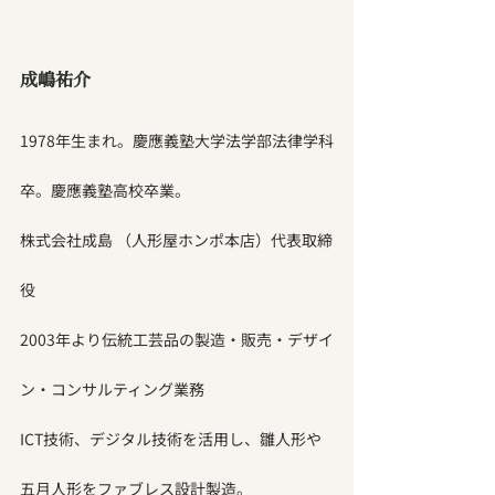
成嶋祐介
1978年生まれ。慶應義塾大学法学部法律学科
卒。慶應義塾高校卒業。
株式会社成島 （人形屋ホンポ本店）代表取締
役
2003年より伝統工芸品の製造・販売・デザイ
ン・コンサルティング業務
ICT技術、デジタル技術を活用し、雛人形や
五月人形をファブレス設計製造。