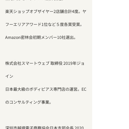
楽天ショップオブザイヤー2店舗合計4度。ヤ
フーエリアアワード1位など５度各賞受賞。
Amazon密林会初期メンバー10社選出。
株式会社スマートウェブ 取締役 2019年ジョ
イン
日本最大級のボディピアス専門店の運営。EC
のコンサルティング事業。
深圳市越境電子商務協会日本支部会長 2020