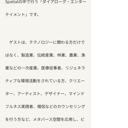
Spatialの中で行う「ダイアローグ・エンター
テイメント」です。
　ゲストは、テクノロジーに関わる方だけで
はなく、製造業、伝統産業、林業、農業、漁
業などの一次産業、医療従事者、リジェネラ
ティブな環境活動をされている方、クリエー
ター、アーティスト、デザイナー、マインド
フルネス実践者、僧侶などのカウンセリング
を行う方など、メタバース空間を応用し、ビ