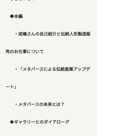
　◆本編
　　・成嶋さんの自己紹介と伝統人形製造販
売のお仕事について
　　・「メタバースによる伝統産業アップデ
ート」
　　・メタバースの未来とは？
　◆
ギャラリーとのダイアローグ