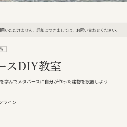
利用いただけません。詳細につきましては、お問い合わせください。
能
ースDIY教室
い方を学んでメタバースに自分が作った建物を設置しよう
ンライン