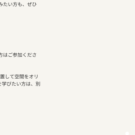
みたい方も、ぜひ
方はご参加くださ
設置して空間をオリ
を学びたい方は、別