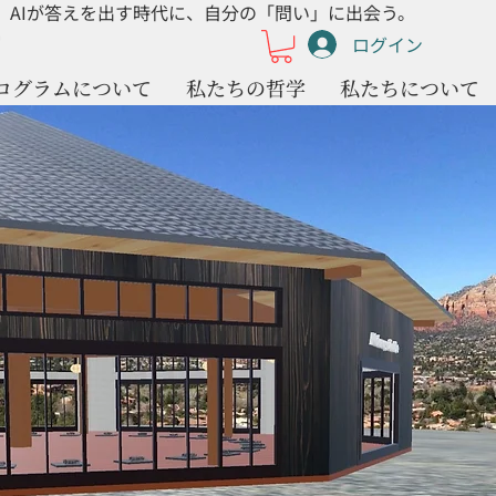
AIが答えを出す時代に、自分の「問い」に出会う。
ログイン
ログラムについて
私たちの哲学
私たちについて