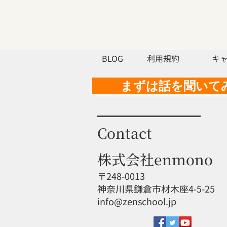
BLOG
利用規約
キ
まずは話を聞いて
Contact
株式会社enmono
〒248-0013
神奈川県鎌倉市材木座4-5-25
info@zenschool.jp