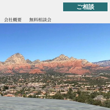
ご相談
会社概要
無料相談会