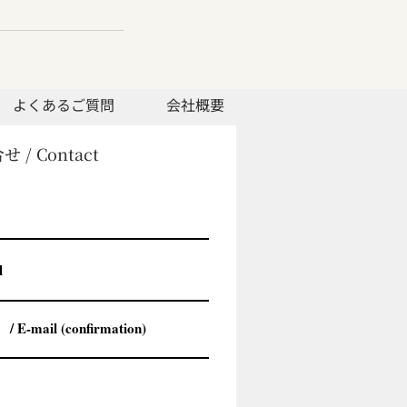
よくあるご質問
会社概要
 / Contact