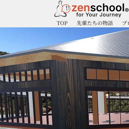
TOP
先輩たちの物語
プ