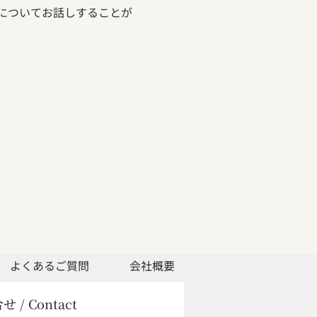
容についてお話しすることが
よくあるご質問
会社概要
 / Contact