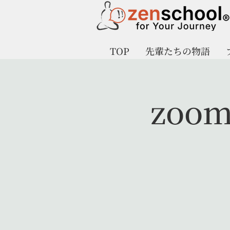
TOP
先輩たちの物語
zo