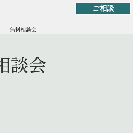
ご相談
て
無料相談会
相談会