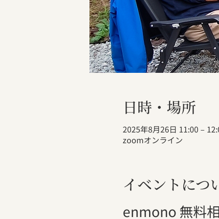
日時・場所
2025年8月26日 11:00 – 12:
zoomオンライン
イベントにつ
enmono 無