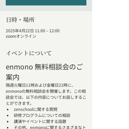
日時・場所
2025年4月22日 11:00 – 12:00
zoomオンライン
イベントについて
enmono 無料相談会のご
案内
隔週火曜日11時および金曜日21時に、
enmonoの無料相談会を開催します。この相
談会では、以下の内容についてお話しするこ
とができます。
zenschoolに関する質問
研修プログラムについての相談
講演やイベントに関する話題
その他、enmonoに関するさまざまなト