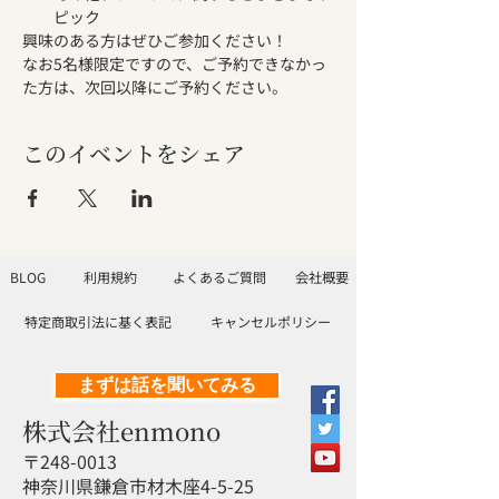
ピック
興味のある方はぜひご参加ください！
なお5名様限定ですので、ご予約できなかっ
た方は、次回以降にご予約ください。
このイベントをシェア
BLOG
利用規約
よくあるご質問
会社概要
特定商取引法に基く表記
キャンセルポリシー
まずは話を聞いてみる
株式会社enmono
〒248-0013
神奈川県鎌倉市材木座4-5-25