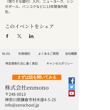
（現りそな銀行）入行、ニューヨーク、シン
ガポール、バンコクなどに13年間海外駐
在。
このイベントをシェア
BLOG
利用規約
よくあるご質問
会社概要
特定商取引法に基く表記
キャンセルポリシー
まずは話を聞いてみる
株式会社enmono
〒248-0013
神奈川県鎌倉市材木座4-5-25
info@zenschool.jp