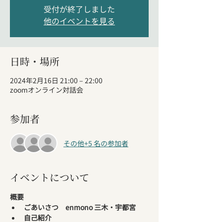
受付が終了しました
他のイベントを見る
日時・場所
2024年2月16日 21:00 – 22:00
zoomオンライン対話会
参加者
その他+5 名の参加者
イベントについて
概要
ごあいさつ　enmono 三木・宇都宮
自己紹介