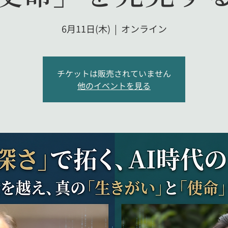
6月11日(木)
  |  
オンライン
チケットは販売されていません
他のイベントを見る