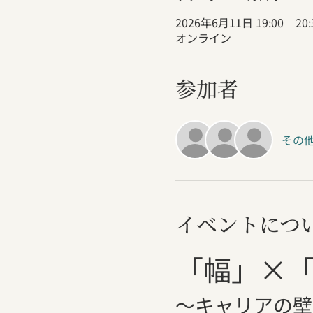
2026年6月11日 19:00 – 20:
オンライン
参加者
その他
イベントにつ
「幅」×「
〜キャリアの壁