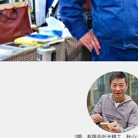
3期 有限会社光精工 秋