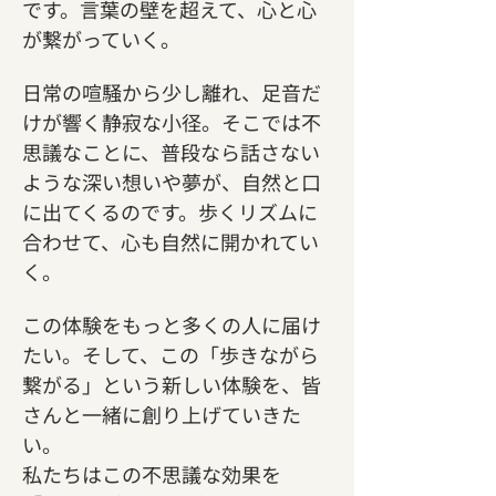
です。言葉の壁を超えて、心と心
が繋がっていく。
日常の喧騒から少し離れ、足音だ
けが響く静寂な小径。そこでは不
思議なことに、普段なら話さない
ような深い想いや夢が、自然と口
に出てくるのです。歩くリズムに
合わせて、心も自然に開かれてい
く。
この体験をもっと多くの人に届け
たい。そして、この「歩きながら
繋がる」という新しい体験を、皆
さんと一緒に創り上げていきた
い。
私たちはこの不思議な効果を