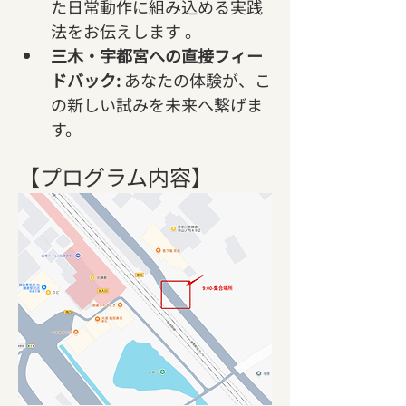
た日常動作に組み込める実践
法をお伝えします 。   
三木・宇都宮への直接フィー
ドバック:
 あなたの体験が、こ
の新しい試みを未来へ繋げま
す。
【プログラム内容】