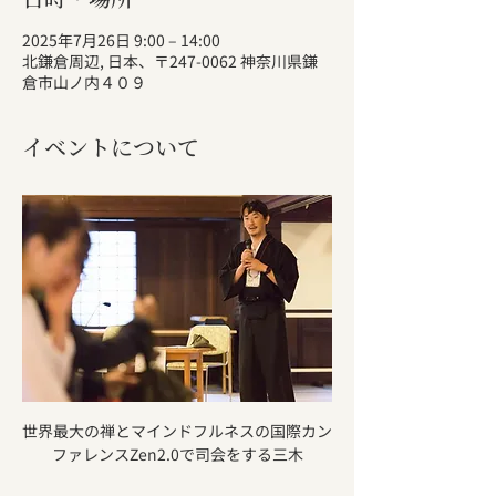
2025年7月26日 9:00 – 14:00
北鎌倉周辺, 日本、〒247-0062 神奈川県鎌
倉市山ノ内４０９
イベントについて
世界最大の禅とマインドフルネスの国際カン
ファレンスZen2.0で司会をする三木