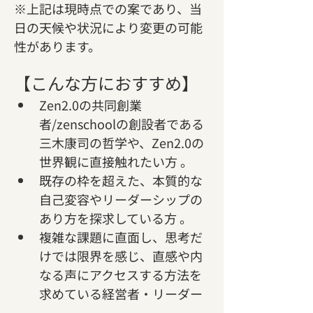
※上記は現時点での案であり、当
日の天候や状況により変更の可能
性があります。
【こんな方におすすめ】
Zen2.0の共同創業
者/zenschoolの創設者である
三木康司の哲学や、Zen2.0の
世界観に直接触れたい方 。   
既存の枠を超えた、本質的な
自己変容やリーダーシップの
あり方を探求している方 。   
複雑な課題に直面し、思考だ
けでは限界を感じ、直感や内
なる声にアクセスする方法を
求めている経営者・リーダー 
。   