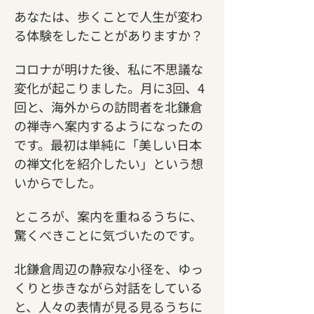
あなたは、歩くことで人生が変わ
る体験をしたことがありますか？
コロナが明けた後、私に不思議な
変化が起こりました。月に3回、4
回と、海外からの訪問者を北鎌倉
の禅寺へ案内するようになったの
です。最初は単純に「美しい日本
の禅文化を紹介したい」という想
いからでした。
ところが、案内を重ねるうちに、
驚くべきことに気づいたのです。
北鎌倉周辺の静寂な小径を、ゆっ
くりと歩きながら対話をしている
と、人々の表情が見る見るうちに