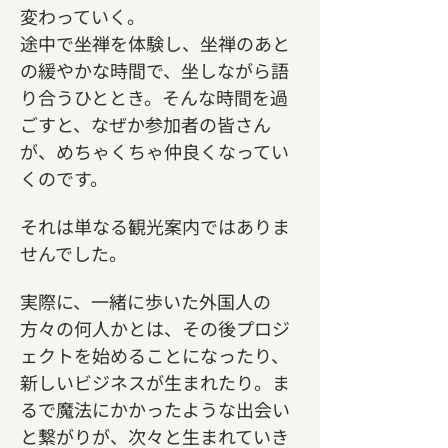
変わっていく。
途中で坐禅を体験し、坐禅のあと
の緩やかな時間で、坐しながら語
り合うひととき。そんな時間を過
ごすと、なぜか参加者の皆さん
が、めちゃくちゃ仲良くなってい
くのです。
それは単なる観光案内ではありま
せんでした。
実際に、一緒に歩いた外国人の
方々の何人かとは、その後プロジ
ェクトを始めることになったり、
新しいビジネスが生まれたり。ま
るで魔法にかかったような出会い
と繋がりが、次々と生まれていき