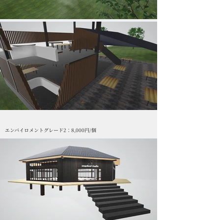
エンバイロメントグレード2：8,000円/個