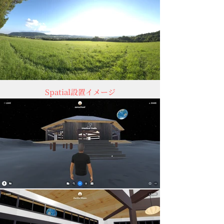
Spatial設置イメージ