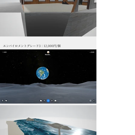
エンバイロメントグレード3：12,000円/個