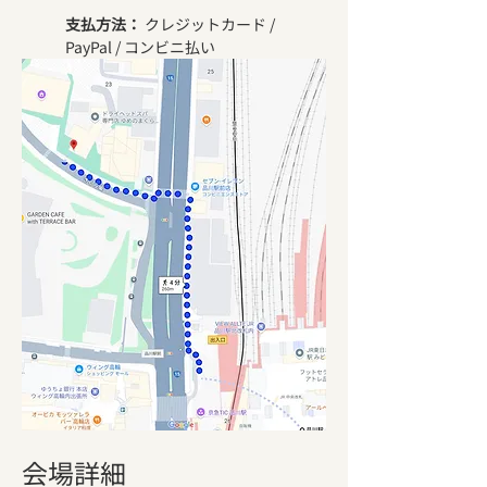
支払方法：
 クレジットカード / 
PayPal / コンビニ払い
会場詳細