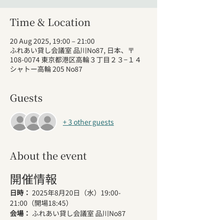
Time & Location
20 Aug 2025, 19:00 – 21:00
ふれあい貸し会議室 品川No87, 日本、〒
108-0074 東京都港区高輪３丁目２３−１４
シャトー高輪 205 No87
Guests
+ 3 other guests
About the event
開催情報
日時：
 2025年8月20日（水）19:00-
21:00（開場18:45）
会場：
 ふれあい貸し会議室 品川No87