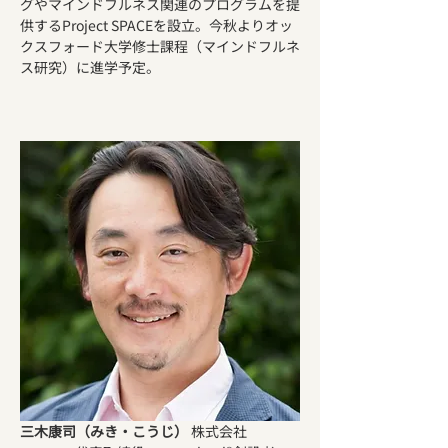
グやマインドフルネス関連のプログラムを提
供するProject SPACEを設立。今秋よりオッ
クスフォード大学修士課程（マインドフルネ
ス研究）に進学予定。
三木康司（みき・こうじ）
 株式会社