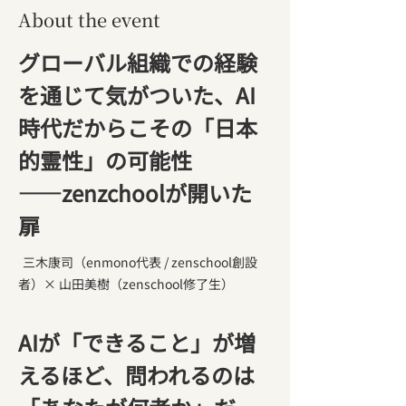
About the event
グローバル組織での経験
を通じて気がついた、AI
時代だからこその「日本
的霊性」の可能性
――zenzchoolが開いた
扉
三木康司（enmono代表 / zenschool創設
者）× 山田美樹（zenschool修了生）
AIが「できること」が増
えるほど、問われるのは