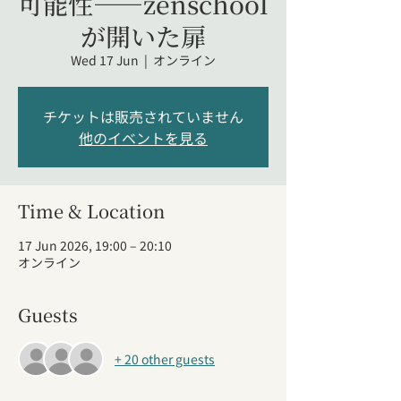
可能性――zenschool
が開いた扉
Wed 17 Jun
  |  
オンライン
チケットは販売されていません
他のイベントを見る
Time & Location
17 Jun 2026, 19:00 – 20:10
オンライン
Guests
+ 20 other guests