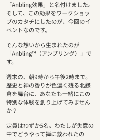
「Anbling効果」と名付けました。
そして、この効果をワークショッ
プのカタチにしたのが、今回のイ
ベントなのです。
そんな想いから生まれたのが
「Anbling™（アンブリング）」で
す。
週末の、朝9時から午後2時まで。
歴史と禅の香りが色濃く残る北鎌
倉を舞台に、あなたも一緒にこの
特別な体験を創り上げてみません
か？
定員はわずか5名。わたしが失意の
中でどうやって禅に救われたの