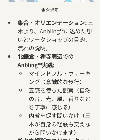
集合場所
集合・オリエンテーション:
 三
木より、Anbling™に込めた想
いとワークショップの目的、
流れの説明。
北鎌倉・禅寺周辺での
Anbling™実践:
マインドフル・ウォーキ
ング（意識的な歩行）   
五感を使った観察（自然
の音、光、風、香りなど
を丁寧に感じる）
内省を促す問いかけ（三
木が自身の経験も交えな
がら問いかけます）