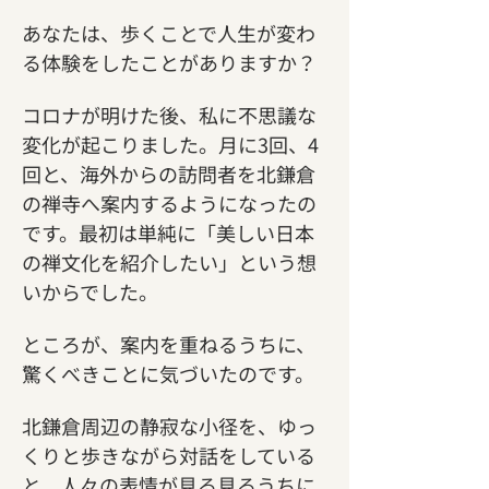
あなたは、歩くことで人生が変わ
る体験をしたことがありますか？
コロナが明けた後、私に不思議な
変化が起こりました。月に3回、4
回と、海外からの訪問者を北鎌倉
の禅寺へ案内するようになったの
です。最初は単純に「美しい日本
の禅文化を紹介したい」という想
いからでした。
ところが、案内を重ねるうちに、
驚くべきことに気づいたのです。
北鎌倉周辺の静寂な小径を、ゆっ
くりと歩きながら対話をしている
と、人々の表情が見る見るうちに