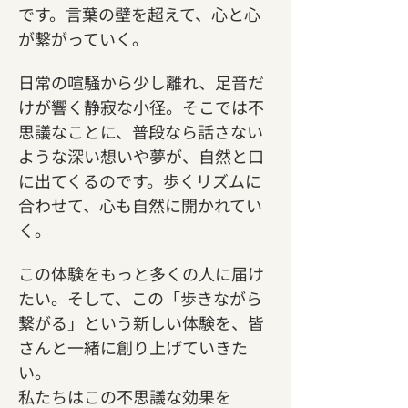
です。言葉の壁を超えて、心と心
が繋がっていく。
日常の喧騒から少し離れ、足音だ
けが響く静寂な小径。そこでは不
思議なことに、普段なら話さない
ような深い想いや夢が、自然と口
に出てくるのです。歩くリズムに
合わせて、心も自然に開かれてい
く。
この体験をもっと多くの人に届け
たい。そして、この「歩きながら
繋がる」という新しい体験を、皆
さんと一緒に創り上げていきた
い。
私たちはこの不思議な効果を