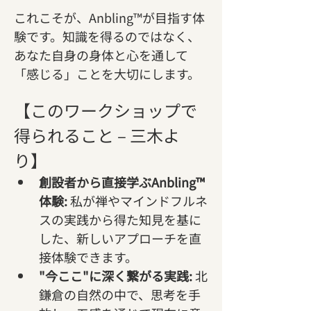
これこそが、Anbling™が目指す体
験です。知識を得るのではなく、
あなた自身の身体と心を通して
「感じる」ことを大切にします。
【このワークショップで
得られること – 三木よ
り】
創設者から直接学ぶAnbling™
体験:
 私が禅やマインドフルネ
スの実践から得た知見を基に
した、新しいアプローチを直
接体験できます。
"今ここ"に深く繋がる実践:
 北
鎌倉の自然の中で、思考を手