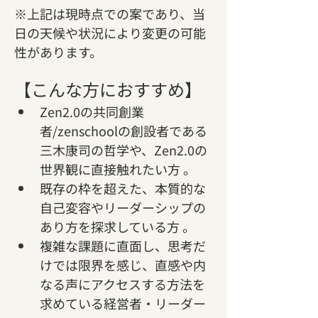
※上記は現時点での案であり、当
日の天候や状況により変更の可能
性があります。
【こんな方におすすめ】
Zen2.0の共同創業
者/zenschoolの創設者である
三木康司の哲学や、Zen2.0の
世界観に直接触れたい方 。   
既存の枠を超えた、本質的な
自己変容やリーダーシップの
あり方を探求している方 。   
複雑な課題に直面し、思考だ
けでは限界を感じ、直感や内
なる声にアクセスする方法を
求めている経営者・リーダー 