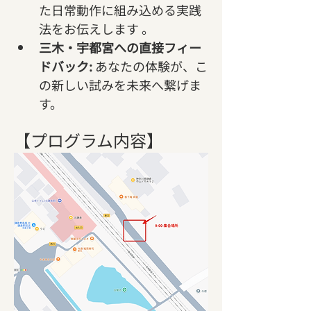
た日常動作に組み込める実践
法をお伝えします 。   
三木・宇都宮への直接フィー
ドバック:
 あなたの体験が、こ
の新しい試みを未来へ繋げま
す。
【プログラム内容】