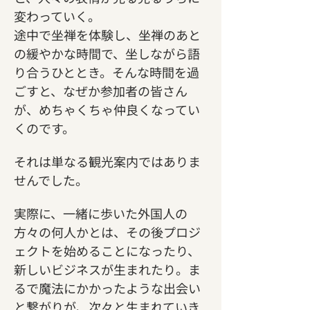
変わっていく。
途中で坐禅を体験し、坐禅のあと
の緩やかな時間で、坐しながら語
り合うひととき。そんな時間を過
ごすと、なぜか参加者の皆さん
が、めちゃくちゃ仲良くなってい
くのです。
それは単なる観光案内ではありま
せんでした。
実際に、一緒に歩いた外国人の
方々の何人かとは、その後プロジ
ェクトを始めることになったり、
新しいビジネスが生まれたり。ま
るで魔法にかかったような出会い
と繋がりが、次々と生まれていき