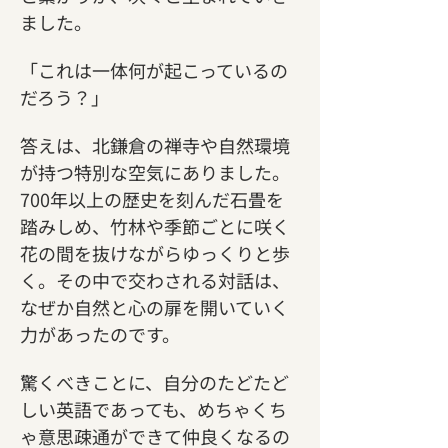
ました。
「これは一体何が起こっているの
だろう？」
答えは、北鎌倉の禅寺や自然環境
が持つ特別な空気にありました。
700年以上の歴史を刻んだ石畳を
踏みしめ、竹林や季節ごとに咲く
花の間を抜けながらゆっくりと歩
く。その中で交わされる対話は、
なぜか自然と心の扉を開いていく
力があったのです。
驚くべきことに、自分のたどたど
しい英語であっても、めちゃくち
ゃ意思疎通ができて仲良くなるの