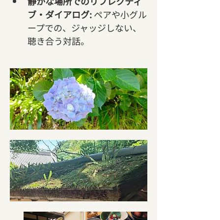
静かな場所でのリフレクティ
ブ・ダイアログ:
 ペアや小グル
ープでの、ジャッジしない、
聴き合う対話。