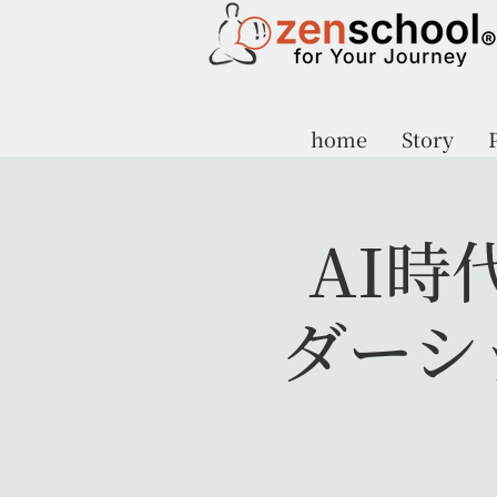
home
Story
AI時
ダーシ