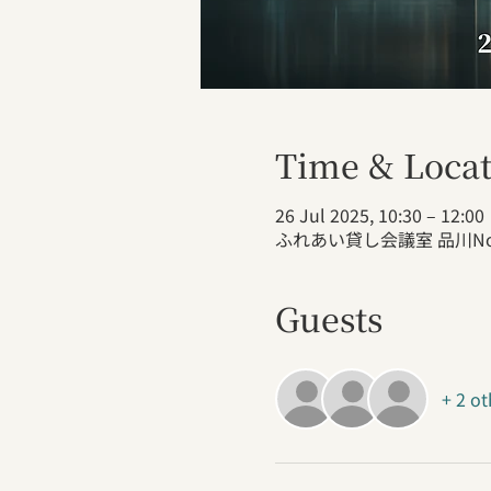
Time & Locat
26 Jul 2025, 10:30 – 12:00
ふれあい貸し会議室 品川No1
Guests
+ 2 ot